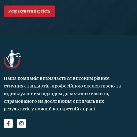
Наша компанія визначається високим рівнем
етичних стандартів, професійною експертизою та
індивідуальним підходом до кожного клієнта,
спрямованого на досягнення оптимальних
результатів у кожній конкретній справі.