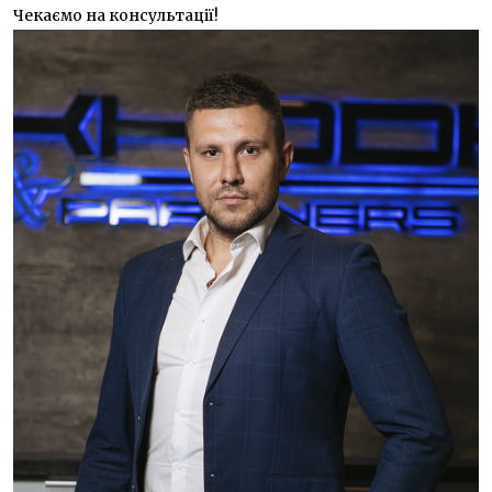
Чекаємо на консультації!