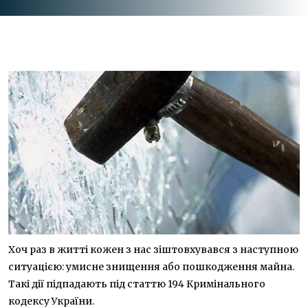
Хоч раз в житті кожен з нас зіштовхувався з наступною
ситуацією: умисне знищення або пошкодження майна.
Такі дії підпадають під статтю 194 Кримінального
кодексу України.