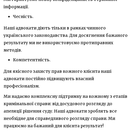
інформації.
Чесність.
Наші адвокати діють тільки в рамках чинного
українського законодавства. Для досягнення бажаного
результату ми не використовуємо протиправних
методів.
Компетентність.
Для якісного захисту прав кожного клієнта наші
адвокати постійно підвищують власний
професіоналізм.
Ми надаємо комплексну підтримку на кожному з етапів
кримінальної справи: від досудового розгляду до
апеляції рішення суду. Наші адвокати зроблять все
необхідне для справедливого розгляду справи. Ми
працюємо на бажаний для клієнта результат!