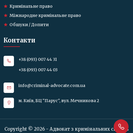
Кримінальне право
Міжнародне кримінальне право
Обшуки / Допити
Контакти
+38 (093) 007 44 31
+38 (093) 007 44 03
info@criminal-advocate.com.ua
м. Київ, БЦ "Парус", вул. Мечникова 2
Copyright © 2026 - Адвокат з кримінальних справ в