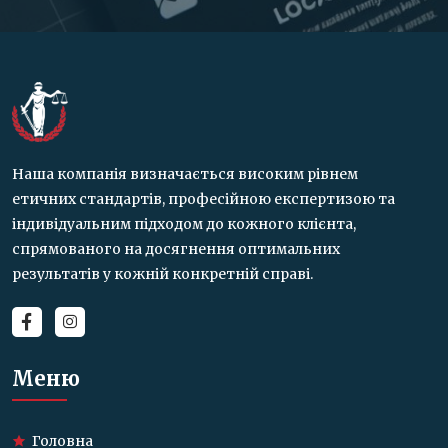
Наша компанія визначається високим рівнем
етичних стандартів, професійною експертизою та
індивідуальним підходом до кожного клієнта,
спрямованого на досягнення оптимальних
результатів у кожній конкретній справі.
Меню
Головна