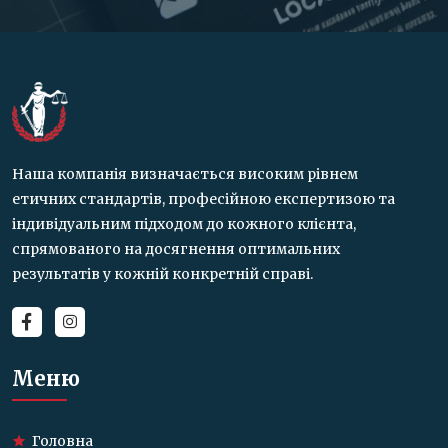
Наша компанія визначається високим рівнем
етичних стандартів, професійною експертизою та
індивідуальним підходом до кожного клієнта,
спрямованого на досягнення оптимальних
результатів у кожній конкретній справі.
Меню
Головна