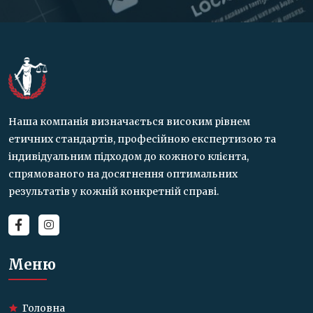
Наша компанія визначається високим рівнем
етичних стандартів, професійною експертизою та
індивідуальним підходом до кожного клієнта,
спрямованого на досягнення оптимальних
результатів у кожній конкретній справі.
Меню
Головна