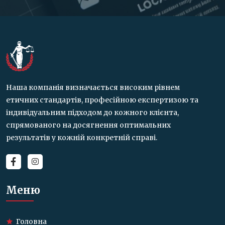
Наша компанія визначається високим рівнем
етичних стандартів, професійною експертизою та
індивідуальним підходом до кожного клієнта,
спрямованого на досягнення оптимальних
результатів у кожній конкретній справі.
Меню
Головна