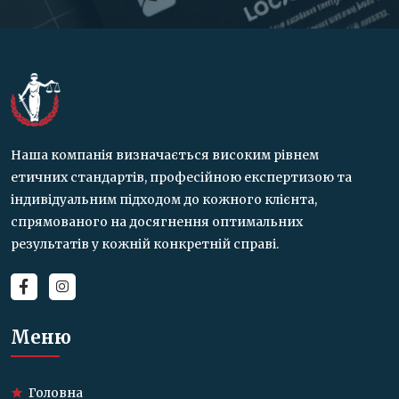
Наша компанія визначається високим рівнем
етичних стандартів, професійною експертизою та
індивідуальним підходом до кожного клієнта,
спрямованого на досягнення оптимальних
результатів у кожній конкретній справі.
Меню
Головна