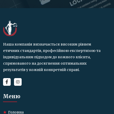
Наша компанія визначається високим рівнем
етичних стандартів, професійною експертизою та
індивідуальним підходом до кожного клієнта,
спрямованого на досягнення оптимальних
результатів у кожній конкретній справі.
Меню
Головна