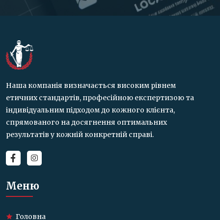
Наша компанія визначається високим рівнем
етичних стандартів, професійною експертизою та
індивідуальним підходом до кожного клієнта,
спрямованого на досягнення оптимальних
результатів у кожній конкретній справі.
Меню
Головна