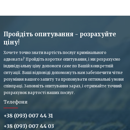
Пройдіть опитування - розрахуйте
ціну!
Хочете точно знати вартість послуг кримінального
адвоката? Пройдіть коротке опитування, і ми розрахуємо
індивідуальну ціну допомоги саме по Вашій конкретній
ситуації. Ваші відповіді допоможуть нам забезпечити чітке
розуміння вашого запиту та пропонувати оптимальні умови
співпраці. Заповніть опитування зараз, і отримайте точний
розрахунок вартості наших послуг.
Телефони
+38 (093) 007 44 31
+38 (093) 007 44 03