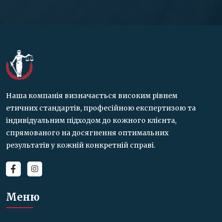
Наша компанія визначається високим рівнем
етичних стандартів, професійною експертизою та
індивідуальним підходом до кожного клієнта,
спрямованого на досягнення оптимальних
результатів у кожній конкретній справі.
Меню