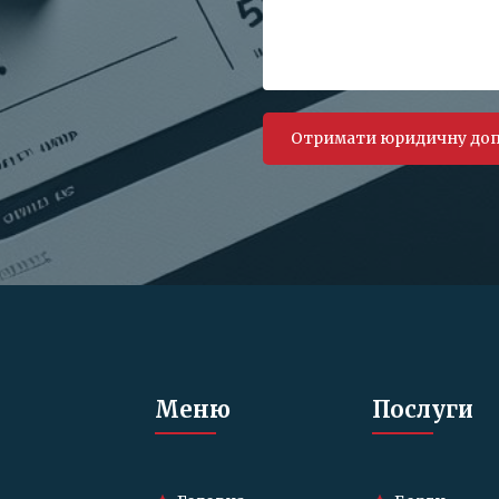
Меню
Послуги