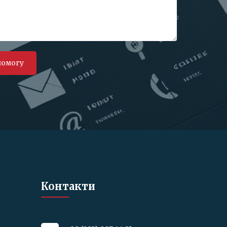
Контакти