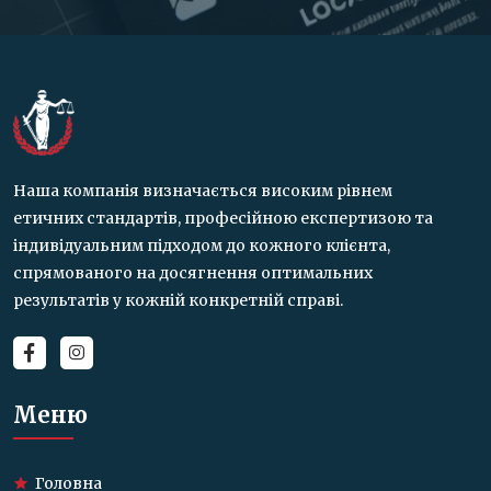
Наша компанія визначається високим рівнем
етичних стандартів, професійною експертизою та
індивідуальним підходом до кожного клієнта,
спрямованого на досягнення оптимальних
результатів у кожній конкретній справі.
Меню
Головна