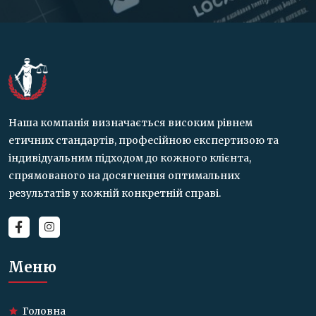
Наша компанія визначається високим рівнем
етичних стандартів, професійною експертизою та
індивідуальним підходом до кожного клієнта,
спрямованого на досягнення оптимальних
результатів у кожній конкретній справі.
Меню
Головна